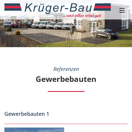
Zum Inhalt springen
Referenzen
Gewerbebauten
Gewerbebauten 1