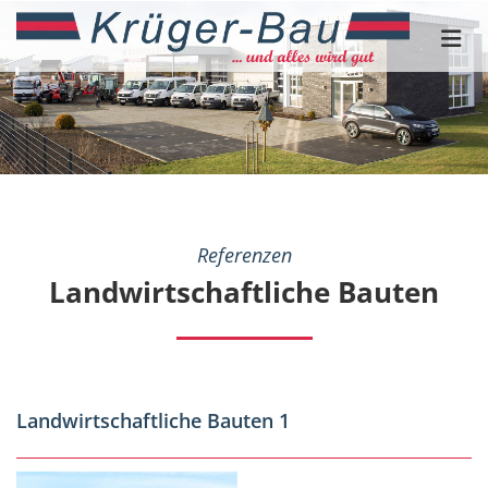
Zum Inhalt springen
Referenzen
Landwirtschaftliche Bauten
Landwirtschaftliche Bauten 1