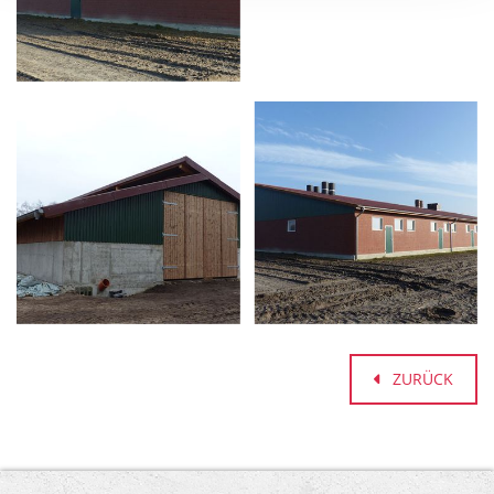
ZURÜCK